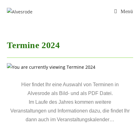
Menü
Termine 2024
Hier findet Ihr eine Auswahl von Terminen in
Alvesrode als Bild- und als PDF Datei.
Im Laufe des Jahres kommen weitere
Veranstaltungen und Informationen dazu, die findet Ihr
dann auch im Veranstaltungskalender…