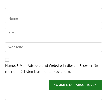
Name, E-Mail-Adresse und Website in diesem Browser für
meinen nächsten Kommentar speichern.