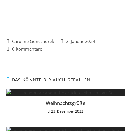
Caroline Gonschorek
2. Januar 2024
0 Kommentare
DAS KÖNNTE DIR AUCH GEFALLEN
Weihnachtsgrüße
23. Dezember 2022