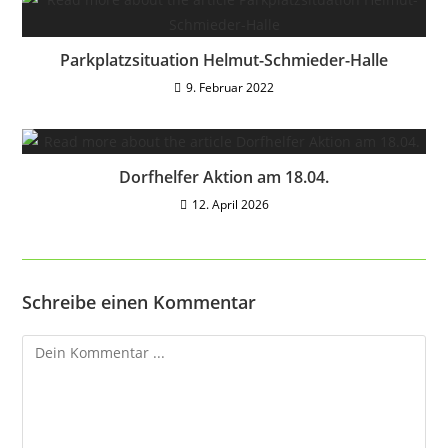
Parkplatzsituation Helmut-Schmieder-Halle
9. Februar 2022
Dorfhelfer Aktion am 18.04.
12. April 2026
Schreibe einen Kommentar