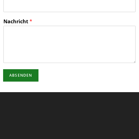
Nachricht
*
ABSENDEN