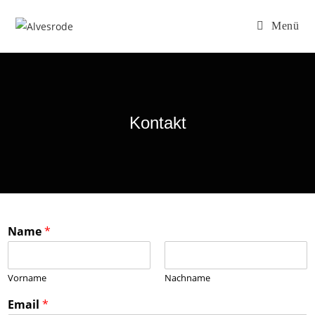
Menü
Kontakt
Name
*
Vorname
Nachname
Email
*