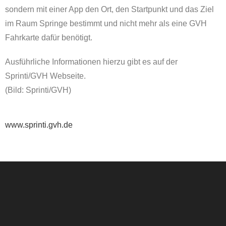
sondern mit einer App den Ort, den Startpunkt und das Ziel
im Raum Springe bestimmt und nicht mehr als eine GVH
Fahrkarte dafür benötigt.
Ausführliche Informationen hierzu gibt es auf der
Sprinti/GVH Webseite.
(Bild: Sprinti/GVH)
www.sprinti.gvh.de