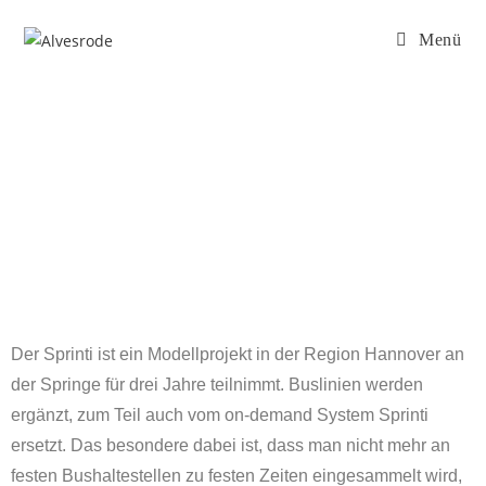
Menü
Sprinti
Der Sprinti ist ein Modellprojekt in der Region Hannover an
der Springe für drei Jahre teilnimmt. Buslinien werden
ergänzt, zum Teil auch vom on-demand System Sprinti
ersetzt. Das besondere dabei ist, dass man nicht mehr an
festen Bushaltestellen zu festen Zeiten eingesammelt wird,