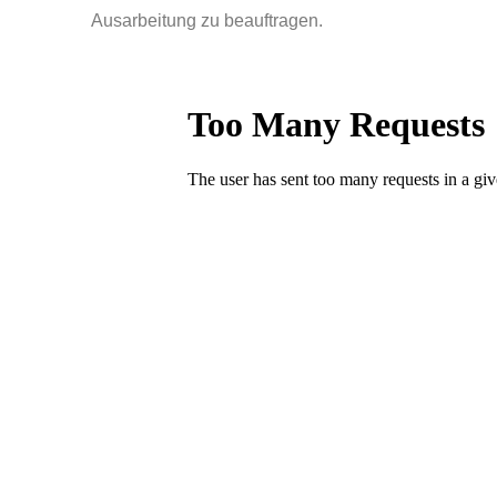
Ausarbeitung zu beauftragen.