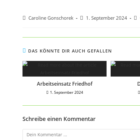
Caroline Gonschorek
1. September 2024
DAS KÖNNTE DIR AUCH GEFALLEN
Arbeitseinsatz Friedhof
D
1. September 2024
Schreibe einen Kommentar