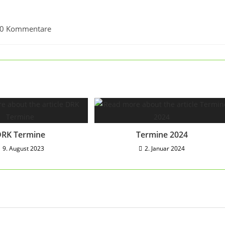
0 Kommentare
RK Termine
Termine 2024
9. August 2023
2. Januar 2024