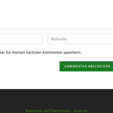
ser für meinen nächsten Kommentar speichern.
Impressum und Datenschutz
- about me