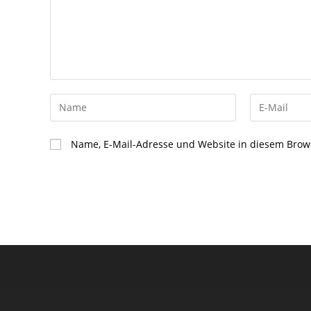
Name, E-Mail-Adresse und Website in diesem Brow