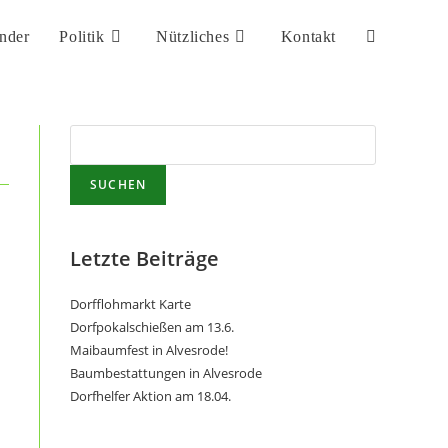
nder
Politik
Nützliches
Kontakt
SUCHEN
Letzte Beiträge
Dorfflohmarkt Karte
Dorfpokalschießen am 13.6.
Maibaumfest in Alvesrode!
Baumbestattungen in Alvesrode
Dorfhelfer Aktion am 18.04.