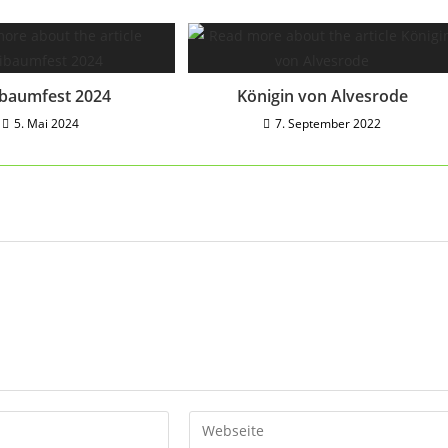
baumfest 2024
Königin von Alvesrode
5. Mai 2024
7. September 2022