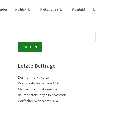
nder
Politik
Nützliches
Kontakt
SUCHEN
Letzte Beiträge
Dorfflohmarkt Karte
Dorfpokalschießen am 13.6.
Maibaumfest in Alvesrode!
Baumbestattungen in Alvesrode
Dorfhelfer Aktion am 18.04.