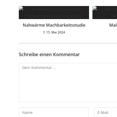
Nahwärme Machbarkeitsstudie
Mai
15. Mai 2024
Schreibe einen Kommentar